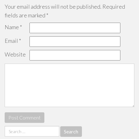
Your email address will not be published.
Required
fields are marked
*
Name
*
Email
*
Website
Search
for: