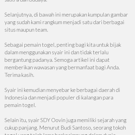
Selanjutnya, di bawah ini merupakan kumpulan gambar
yang sudah kami rangkum menjadi satu dari berbagai
situs maupun team.
Sebagai pemain togel, penting bagi kita untuk bijak
dalam menggunakan syair ini dan tidak terlalu
bergantung padanya. Semoga artikel ini dapat
memberikan wawasan yang bermanfaat bagi Anda.
Terima kasih.
Syair ini kemudian menyebar ke berbagai daerah di
Indonesia dan menjadi populer di kalangan para
pemain togel.
Selain itu, syair SDY Oovin juga memiliki sejarah yang
cukup panjang. Menurut Budi Santoso, seorang tokoh