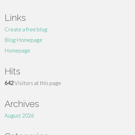
Links
Create a free blog
Blog Homepage
Homepage
Hits
642
Visitors at this page
Archives
August 2026